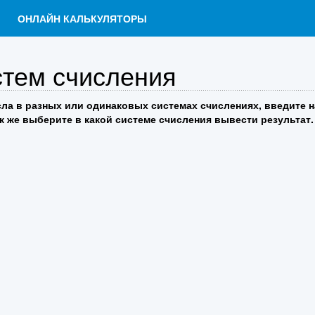
ОНЛАЙН КАЛЬКУЛЯТОРЫ
тем счисления
сла в разных или одинаковых системах счислениях, введите 
к же выберите в какой системе счисления вывести результат.