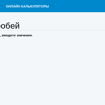
ОНЛАЙН КАЛЬКУЛЯТОРЫ
робей
, введите значения.